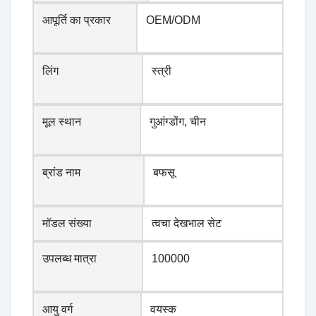
आपूर्ति का प्रकार
OEM/ODM
लिंग
स्त्री
मूल स्थान
गुआंग्डोंग, चीन
ब्रांड नाम
बफसू
मॉडल संख्या
त्वचा देखभाल सेट
उपलब्ध मात्रा
100000
आयु वर्ग
वयस्क