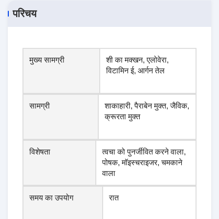
परिचय
मुख्य सामग्री
शी का मक्खन, एलोवेरा,
विटामिन ई, आर्गन तेल
सामग्री
शाकाहारी, पैराबेन मुक्त, जैविक,
क्रूरता मुक्त
विशेषता
त्वचा को पुनर्जीवित करने वाला,
पोषक, मॉइस्चराइजर, चमकाने
वाला
समय का उपयोग
रात