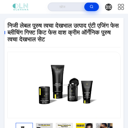
घर
>
उत्पादों
>
त्वचा की देखभाल
>
निजी लेबल पुरुष त्वचा देखभाल उत्पाद एंटी एजिंग फेस
ब्लीचिंग गिफ्ट किट फेस वाश क्रीम ऑर्गेनिक पुरुष त्वचा देखभाल सेट
निजी लेबल पुरुष त्वचा देखभाल उत्पाद एंटी एजिंग फेस
ब्लीचिंग गिफ्ट किट फेस वाश क्रीम ऑर्गेनिक पुरुष
त्वचा देखभाल सेट