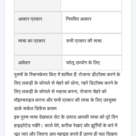
आकार प्रकार
नियमित आकार
त्वचा का प्रकार
सभी प्रकार की त्वचा
आवेदन
घरेलू उपयोग के लिए
पुरुषों के स्किनकेयर किट में शामिल हैं: रोजाना डीटॉक्स करने के
लिए लकड़ी के कोयले से चेहरे को धोना, गहरे डिटॉक्स करने के
लिए लकड़ी के कोयले से स्क्रब करना, रोजाना चेहरे को
मॉइस्चराइज करना और सभी प्रकार की त्वचा के लिए उपयुक्त
डार्क सर्कल डिफेंस बासम
इस पुरुष त्वचा देखभाल सेट के उत्पाद आपकी त्वचा को पूरे दिन
हाइड्रेटेड रखेंगे। काले घेरे, बारीक रेखाएं और झुर्रियों के बारे में
भूल जाएं और जितना आप महसूस करते हैं उतना ही युवा दिखना