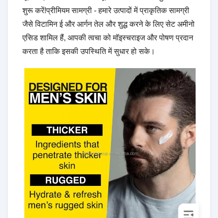
शुरू करें!प्रीमियम सामग्री - हमारे उत्पादों में प्राकृतिक सामग्री
जैसे विटामिन ई और आर्गन तेल और शुद्ध करने के लिए सेट अमीनो
एसिड शामिल हैं, आपकी त्वचा को मॉइस्चराइज और पोषण प्रदान
करता है ताकि इसकी उपस्थिति में सुधार हो सके।