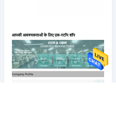
आपकी आवश्यकताओं के लिए एक-स्टॉप शॉप